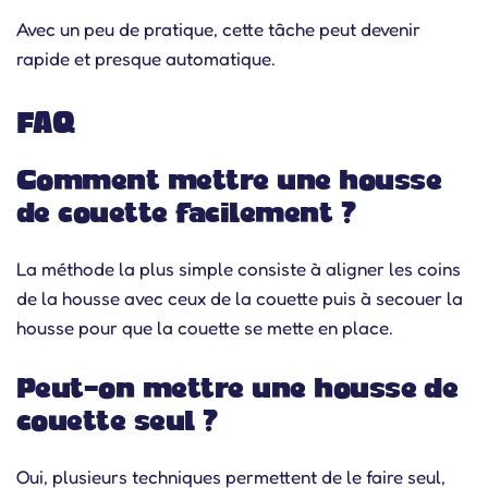
Avec un peu de pratique, cette tâche peut devenir
rapide et presque automatique.
FAQ
Comment mettre une housse
de couette facilement ?
La méthode la plus simple consiste à aligner les coins
de la housse avec ceux de la couette puis à secouer la
housse pour que la couette se mette en place.
Peut-on mettre une housse de
couette seul ?
Oui, plusieurs techniques permettent de le faire seul,