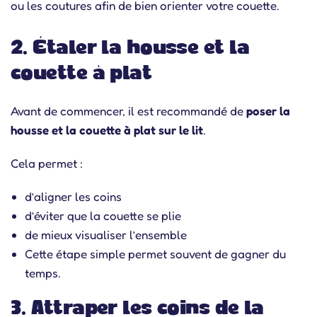
ou les coutures afin de bien orienter votre couette.
2. Étaler la housse et la
couette à plat
Avant de commencer, il est recommandé de
poser la
housse et la couette à plat sur le lit
.
Cela permet :
d’aligner les coins
d’éviter que la couette se plie
de mieux visualiser l’ensemble
Cette étape simple permet souvent de gagner du
temps.
3. Attraper les coins de la