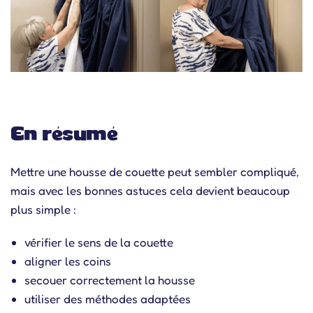
En résumé
Mettre une housse de couette peut sembler compliqué,
mais avec les bonnes astuces cela devient beaucoup
plus simple :
vérifier le sens de la couette
aligner les coins
secouer correctement la housse
utiliser des méthodes adaptées