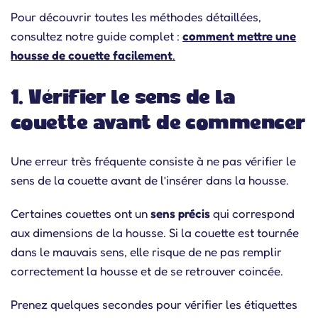
Pour découvrir toutes les méthodes détaillées,
consultez notre guide complet :
comment mettre une
housse de couette facilement
.
1. Vérifier le sens de la
couette avant de commencer
Une erreur très fréquente consiste à ne pas vérifier le
sens de la couette avant de l’insérer dans la housse.
Certaines couettes ont un
sens précis
qui correspond
aux dimensions de la housse. Si la couette est tournée
dans le mauvais sens, elle risque de ne pas remplir
correctement la housse et de se retrouver coincée.
Prenez quelques secondes pour vérifier les étiquettes