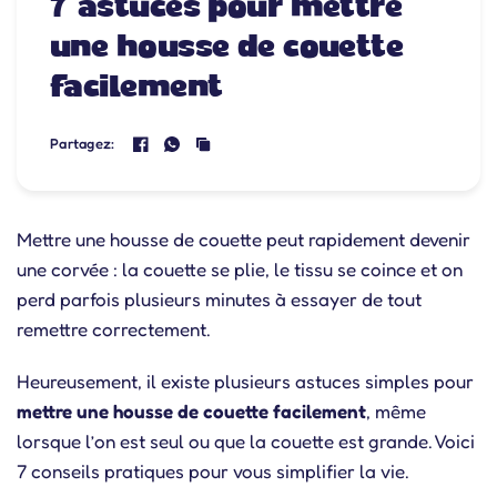
7 astuces pour mettre
une housse de couette
facilement
Partagez:
Mettre une housse de couette peut rapidement devenir
une corvée : la couette se plie, le tissu se coince et on
perd parfois plusieurs minutes à essayer de tout
remettre correctement.
Heureusement, il existe plusieurs astuces simples pour
mettre une housse de couette facilement
, même
lorsque l’on est seul ou que la couette est grande. Voici
7 conseils pratiques pour vous simplifier la vie.