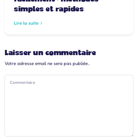
simples et rapides
Lire la suite
Laisser un commentaire
Votre adresse email ne sera pas publiée..
Commentaire