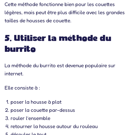
Cette méthode fonctionne bien pour les couettes
légères, mais peut être plus difficile avec les grandes
tailles de housses de couette.
5. Utiliser la méthode du
burrito
La méthode du burrito est devenue populaire sur
internet.
Elle consiste à :
poser la housse à plat
poser la couette par-dessus
rouler l’ensemble
retourner la housse autour du rouleau
dérouler le tout