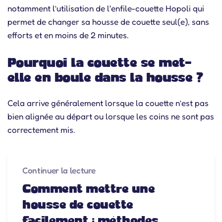
notamment l’utilisation de l'enfile-couette Hopoli qui
permet de changer sa housse de couette seul(e), sans
efforts et en moins de 2 minutes.
Pourquoi la couette se met-
elle en boule dans la housse ?
Cela arrive généralement lorsque la couette n’est pas
bien alignée au départ ou lorsque les coins ne sont pas
correctement mis.
Continuer la lecture
Comment mettre une
housse de couette
facilement : méthodes