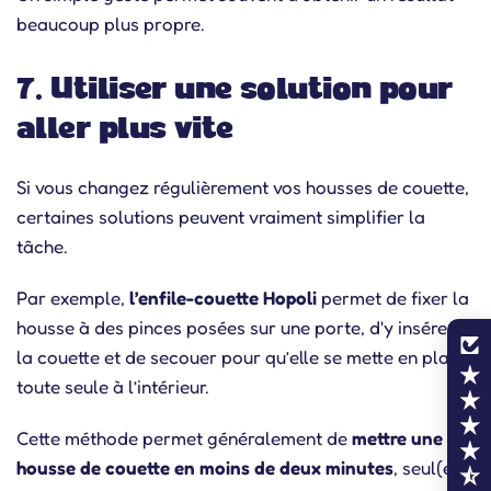
beaucoup plus propre.
7. Utiliser une solution pour
aller plus vite
Si vous changez régulièrement vos housses de couette,
certaines solutions peuvent vraiment simplifier la
tâche.
Par exemple,
l’enfile-couette Hopoli
permet de fixer la
housse à des pinces posées sur une porte, d'y insérer
la couette et de secouer pour qu’elle se mette en place
toute seule à l’intérieur.
Cette méthode permet généralement de
mettre une
housse de couette en moins de deux minutes
, seul(e)