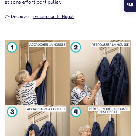
et sans effort particulier.
4.5
👉 Découvrir l’
enfile-couette Hopoli
: