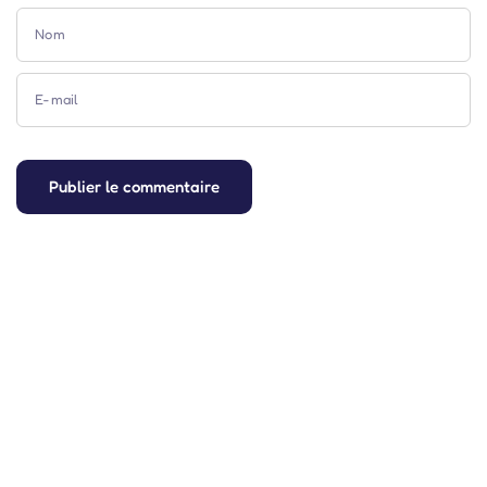
Nom
E-mail