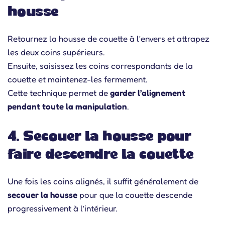
housse
Retournez la housse de couette à l’envers et attrapez
les deux coins supérieurs.
Ensuite, saisissez les coins correspondants de la
couette et maintenez-les fermement.
Cette technique permet de
garder l’alignement
pendant toute la manipulation
.
4. Secouer la housse pour
faire descendre la couette
Une fois les coins alignés, il suffit généralement de
secouer la housse
pour que la couette descende
progressivement à l’intérieur.