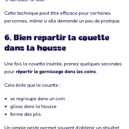
Cette technique peut être efficace pour certaines
personnes, même si elle demande un peu de pratique.
6. Bien répartir la couette
dans la housse
Une fois la couette insérée, prenez quelques secondes
pour
répartir le garnissage dans les coins
.
Cela évite que la couette :
se regroupe dans un coin
glisse dans la housse
forme des plis.
Un simple geste permet souvent d’obtenir un résultat